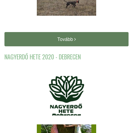
Tovább
NAGYERDŐ HETE 2020 - DEBRECEN