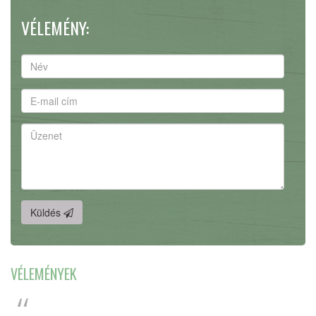
VÉLEMÉNY:
Küldés
VÉLEMÉNYEK