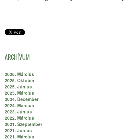
ARCHÍVUM
2026. Március
2025. Október
2025. Június
2025. Március
2024. December
2024. Március
2023. Június
2022. Március
2021. Szeptember
2021. Június
2021. Március