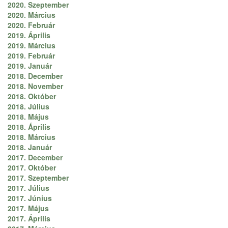
2020. Szeptember
2020. Március
2020. Február
2019. Április
2019. Március
2019. Február
2019. Január
2018. December
2018. November
2018. Október
2018. Július
2018. Május
2018. Április
2018. Március
2018. Január
2017. December
2017. Október
2017. Szeptember
2017. Július
2017. Június
2017. Május
2017. Április