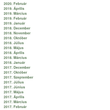
2020. Február
2019. Április
2019. Március
2019. Február
2019. Január
2018. December
2018. November
2018. Október
2018. Július
2018. Május
2018. Április
2018. Március
2018. Január
2017. December
2017. Október
2017. Szeptember
2017. Július
2017. Június
2017. Május
2017. Április
2017. Március
2017. Február