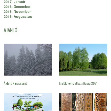
2017. Január
2016. December
2016. November
2016. Augusztus
AJÁNLÓ
Áldott Karácsonyt
Erdők Nemzetközi Napja 2021