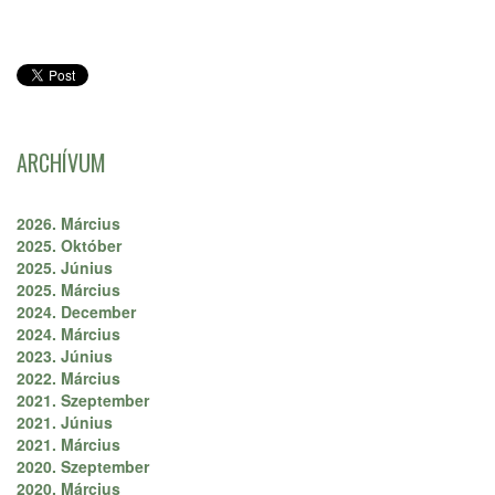
ARCHÍVUM
2026. Március
2025. Október
2025. Június
2025. Március
2024. December
2024. Március
2023. Június
2022. Március
2021. Szeptember
2021. Június
2021. Március
2020. Szeptember
2020. Március