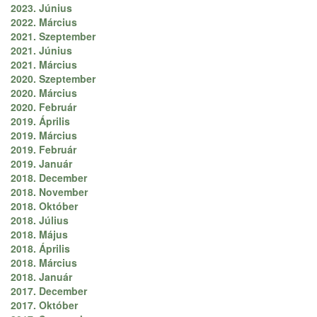
2023. Június
2022. Március
2021. Szeptember
2021. Június
2021. Március
2020. Szeptember
2020. Március
2020. Február
2019. Április
2019. Március
2019. Február
2019. Január
2018. December
2018. November
2018. Október
2018. Július
2018. Május
2018. Április
2018. Március
2018. Január
2017. December
2017. Október