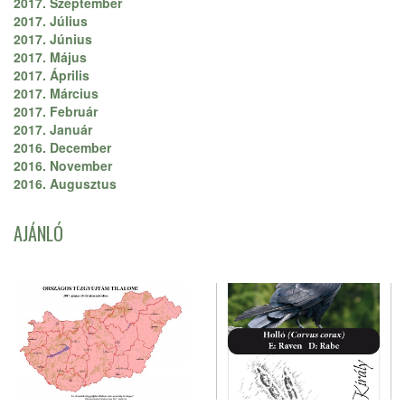
2017. Szeptember
2017. Július
2017. Június
2017. Május
2017. Április
2017. Március
2017. Február
2017. Január
2016. December
2016. November
2016. Augusztus
AJÁNLÓ