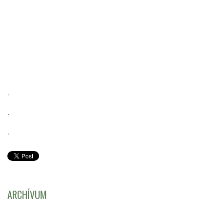
.
.
.
ARCHÍVUM