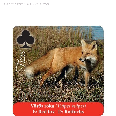
Dátum: 2017. 01. 30. 18:50