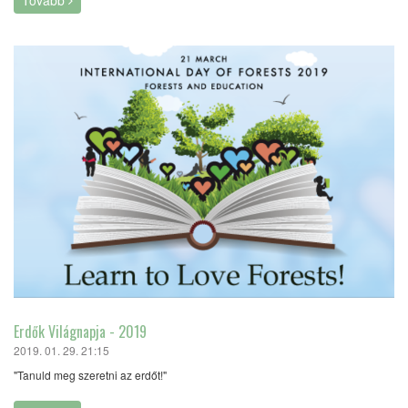
Erdők Világnapja - 2019
2019. 01. 29. 21:15
"Tanuld meg szeretni az erdőt!"